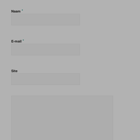
*
Naam
*
E-mail
Site