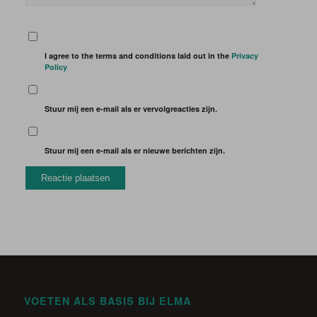
I agree to the terms and conditions laid out in the
Privacy
Policy
Stuur mij een e-mail als er vervolgreacties zijn.
Stuur mij een e-mail als er nieuwe berichten zijn.
VOETEN ALS BASIS BIJ ELMA