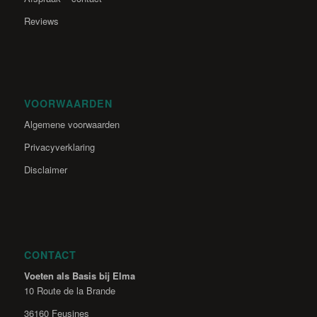
Reviews
VOORWAARDEN
Algemene voorwaarden
Privacyverklaring
Disclaimer
CONTACT
Voeten als Basis bij Elma
10 Route de la Brande
36160 Feusines