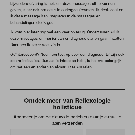
bijzondere ervaring is het, om deze massage zelf te kunnen
geven, maar ook om deze te ondergaan/ervaren. Ik denk echt dat
ik deze massage kan integreren in de massages en
behandelingen die ik geef.
Ik kom hier later nog wel een keer op terug. Ondertussen wil ik
deze massages en manier van en diagnose stellen gaan inzetten.
Daar heb ik zeker veel zin in.
Geïnteresseerd? Neem contact op voor een diagnose. Er zijn ook
contra indicaties. Dus als je interesse hebt, is het wel belangrijk
om het een en ander van elkaar uit te wisselen.
Ontdek meer van Reflexologie
holistique
Abonneer je om de nieuwste berichten naar je e-mail te
laten verzenden.