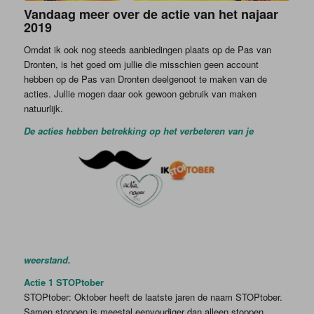
Vandaag meer over de actie van het najaar
2019
Omdat ik ook nog steeds aanbiedingen plaats op de Pas van
Dronten, is het goed om jullie die misschien geen account
hebben op de Pas van Dronten deelgenoot te maken van de
acties. Jullie mogen daar ook gewoon gebruik van maken
natuurlijk.
De acties hebben betrekking op het verbeteren van je
weerstand.
Actie 1 STOPtober
STOPtober: Oktober heeft de laatste jaren de naam STOPtober.
Samen stoppen is meestal eenvoudiger dan alleen stoppen.