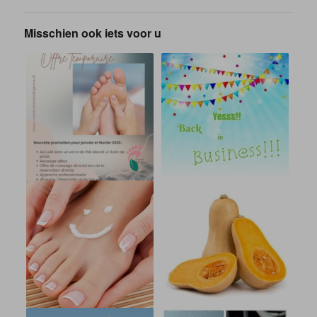
Misschien ook iets voor u