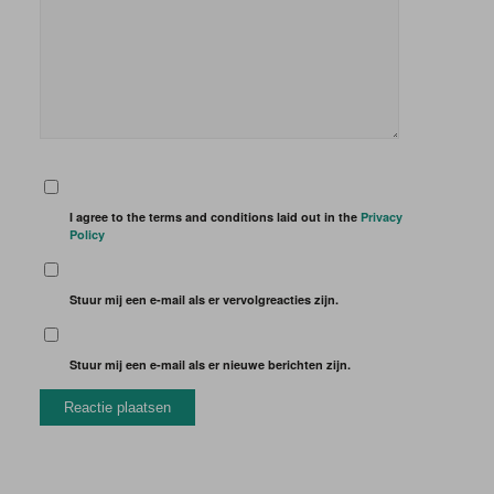
I agree to the terms and conditions laid out in the
Privacy
Policy
Stuur mij een e-mail als er vervolgreacties zijn.
Stuur mij een e-mail als er nieuwe berichten zijn.