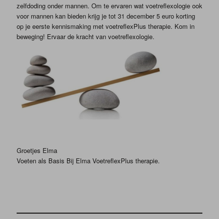
zelfdoding onder mannen. Om te ervaren wat voetreflexologie ook
voor mannen kan bieden krijg je tot 31 december 5 euro korting
op je eerste kennismaking met voetreflexPlus therapie. Kom in
beweging! Ervaar de kracht van voetreflexologie.
Groetjes Elma
Voeten als Basis Bij Elma VoetreflexPlus therapie.