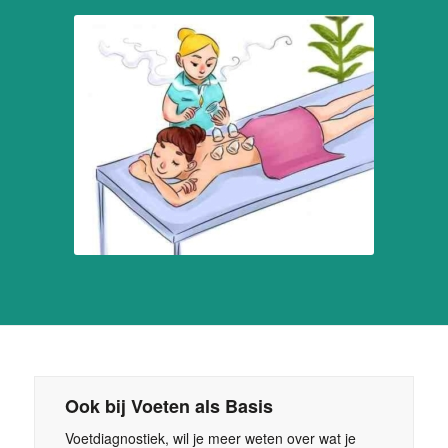
Ook bij Voeten als Basis
Voetdiagnostiek, wil je meer weten over wat je