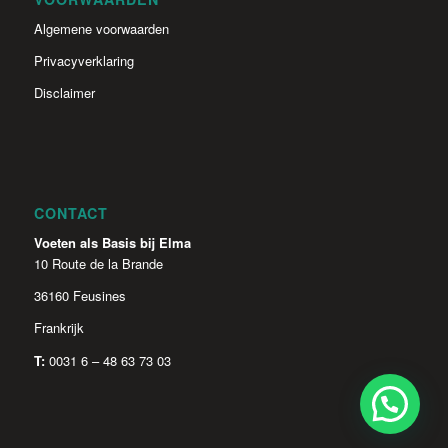
Algemene voorwaarden
Privacyverklaring
Disclaimer
CONTACT
Voeten als Basis bij Elma
10 Route de la Brande
36160 Feusines
Frankrijk
T:
0031 6 – 48 63 73 03