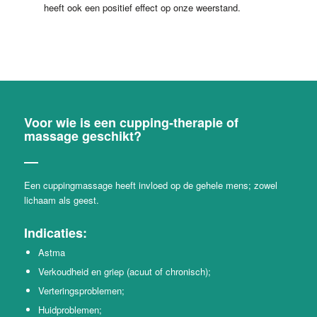
heeft ook een positief effect op onze weerstand.
Voor wie is een cupping-therapie of
massage geschikt?
Een cuppingmassage heeft invloed op de gehele mens; zowel
lichaam als geest.
Indicaties:
Astma
Verkoudheid en griep (acuut of chronisch);
Verteringsproblemen;
Huidproblemen;