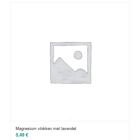
Magnesium vlokken met lavendel
5,49
€