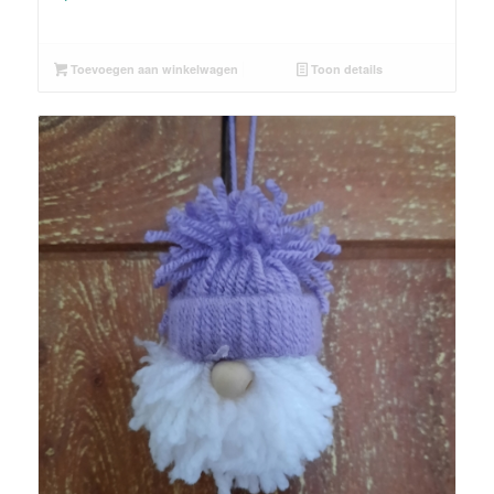
Toevoegen aan winkelwagen
Toon details