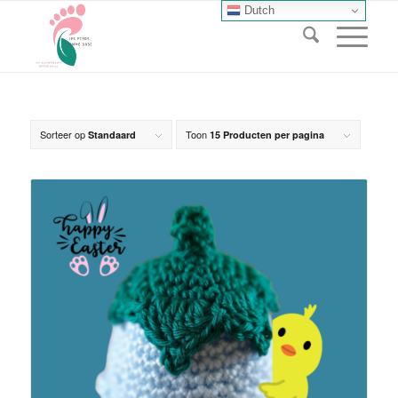
Dutch
Sorteer op
Toon
Standaard
15 Producten per pagina