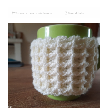
Toevoegen aan winkelwagen
Toon details