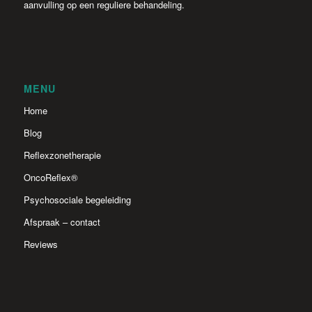
aanvulling op een reguliere behandeling.
MENU
Home
Blog
Reflexzonetherapie
OncoReflex®
Psychosociale begeleiding
Afspraak – contact
Reviews