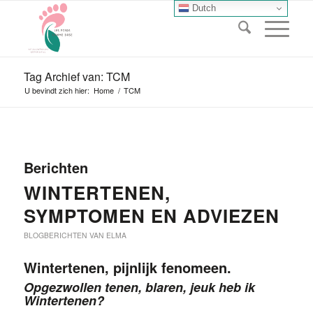
Dutch
Tag Archief van: TCM
U bevindt zich hier:
Home
/
TCM
Berichten
WINTERTENEN,
SYMPTOMEN EN ADVIEZEN
BLOGBERICHTEN VAN ELMA
Wintertenen, pijnlijk fenomeen.
Opgezwollen tenen, blaren, jeuk heb ik
Wintertenen?