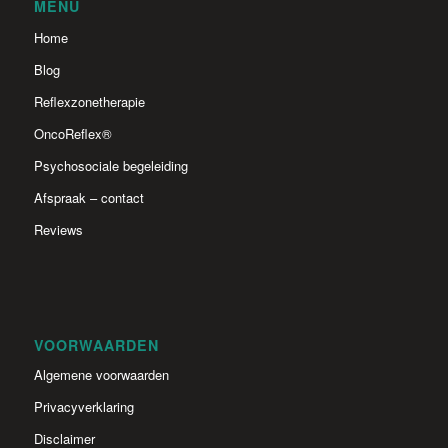
MENU
Home
Blog
Reflexzonetherapie
OncoReflex®
Psychosociale begeleiding
Afspraak – contact
Reviews
VOORWAARDEN
Algemene voorwaarden
Privacyverklaring
Disclaimer