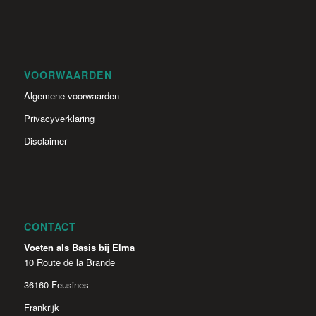
VOORWAARDEN
Algemene voorwaarden
Privacyverklaring
Disclaimer
CONTACT
Voeten als Basis bij Elma
10 Route de la Brande
36160 Feusines
Frankrijk