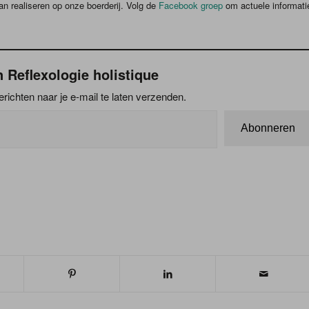
aan realiseren op onze boerderij. Volg de
Facebook groep
om actuele informati
 Reflexologie holistique
ichten naar je e-mail te laten verzenden.
Abonneren