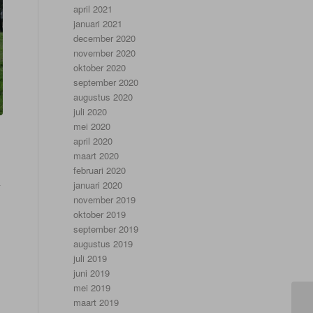
april 2021
januari 2021
december 2020
november 2020
oktober 2020
september 2020
augustus 2020
juli 2020
mei 2020
april 2020
maart 2020
februari 2020
k
januari 2020
november 2019
oktober 2019
september 2019
augustus 2019
juli 2019
juni 2019
mei 2019
maart 2019