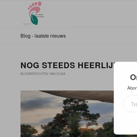
Blog - laatste nieuws
NOG STEEDS HEERLIJK WE
O
BLOGBERICHTEN VAN ELMA
Abonn