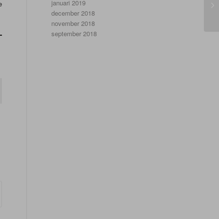
januari 2019
e
december 2018
november 2018
september 2018