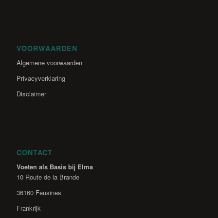
VOORWAARDEN
Algemene voorwaarden
Privacyverklaring
Disclaimer
CONTACT
Voeten als Basis bij Elma
10 Route de la Brande
36160 Feusines
Frankrijk