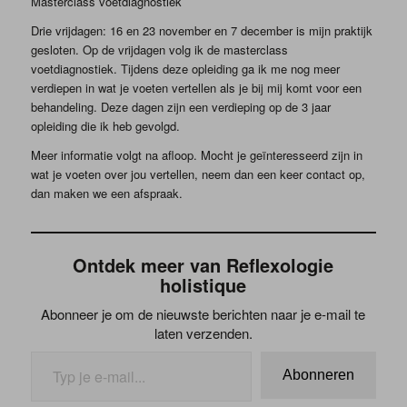
Masterclass voetdiagnostiek
Drie vrijdagen: 16 en 23 november en 7 december is mijn praktijk
gesloten. Op de vrijdagen volg ik de masterclass
voetdiagnostiek. Tijdens deze opleiding ga ik me nog meer
verdiepen in wat je voeten vertellen als je bij mij komt voor een
behandeling. Deze dagen zijn een verdieping op de 3 jaar
opleiding die ik heb gevolgd.
Meer informatie volgt na afloop. Mocht je geïnteresseerd zijn in
wat je voeten over jou vertellen, neem dan een keer contact op,
dan maken we een afspraak.
Ontdek meer van Reflexologie
holistique
Abonneer je om de nieuwste berichten naar je e-mail te
laten verzenden.
Abonneren