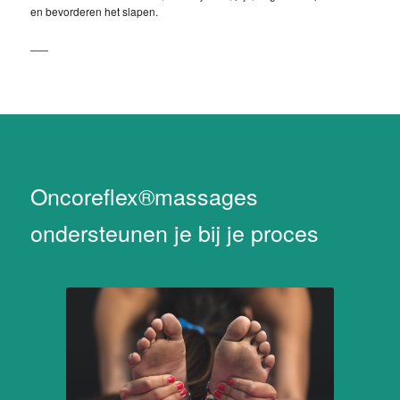
en bevorderen het slapen.
Oncoreflex®massages
ondersteunen je bij je proces