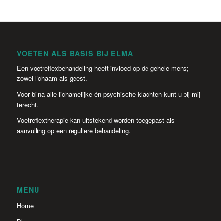
VOETEN ALS BASIS BIJ ELMA
Een voetreflexbehandeling heeft invloed op de gehele mens;
zowel lichaam als geest.
Voor bijna alle lichamelijke én psychische klachten kunt u bij mij
terecht.
Voetreflextherapie kan uitstekend worden toegepast als
aanvulling op een reguliere behandeling.
MENU
Home