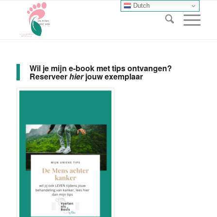
Dutch
Wil je mijn e-book met tips ontvangen?
Reserveer
hier
jouw exemplaar