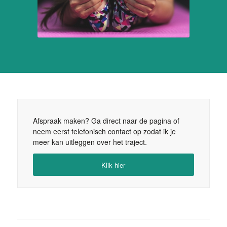
Afspraak maken? Ga direct naar de pagina of
neem eerst telefonisch contact op zodat ik je
meer kan uitleggen over het traject.
Klik hier